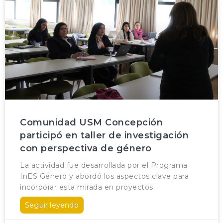
Comunidad USM Concepción
participó en taller de investigación
con perspectiva de género
La actividad fue desarrollada por el Programa
InES Género y abordó los aspectos clave para
incorporar esta mirada en proyectos
Seguir leyendo