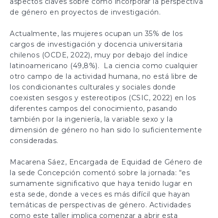
aspectos claves sobre cómo incorporar la perspectiva
de género en proyectos de investigación.
Actualmente, las mujeres ocupan un 35% de los
cargos de investigación y docencia universitaria
chilenos (OCDE, 2022), muy por debajo del índice
latinoamericano (49,8%). La ciencia como cualquier
otro campo de la actividad humana, no está libre de
los condicionantes culturales y sociales donde
coexisten sesgos y estereotipos (CSIC, 2022) en los
diferentes campos del conocimiento, pasando
también por la ingeniería, la variable sexo y la
dimensión de género no han sido lo suficientemente
consideradas.
Macarena Sáez, Encargada de Equidad de Género de
la sede Concepción comentó sobre la jornada: “es
sumamente significativo que haya tenido lugar en
esta sede, donde a veces es más difícil que hayan
temáticas de perspectivas de género. Actividades
como este taller implica comenzar a abrir esta