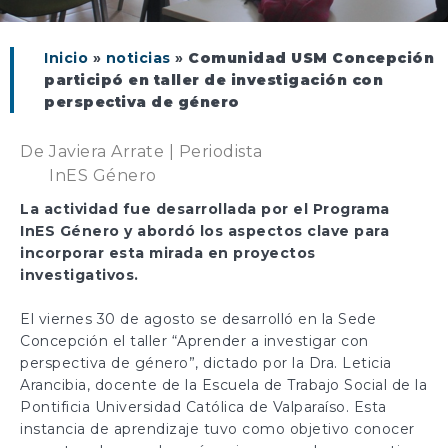
Inicio
»
noticias
»
Comunidad USM Concepción
participó en taller de investigación con
perspectiva de género
De
Javiera Arrate | Periodista
InES Género
La actividad fue desarrollada por el Programa
InES Género y abordó los aspectos clave para
incorporar esta mirada en proyectos
investigativos.
El viernes 30 de agosto se desarrolló en la Sede
Concepción el taller “Aprender a investigar con
perspectiva de género”, dictado por la Dra. Leticia
Arancibia, docente de la Escuela de Trabajo Social de la
Pontificia Universidad Católica de Valparaíso. Esta
instancia de aprendizaje tuvo como objetivo conocer