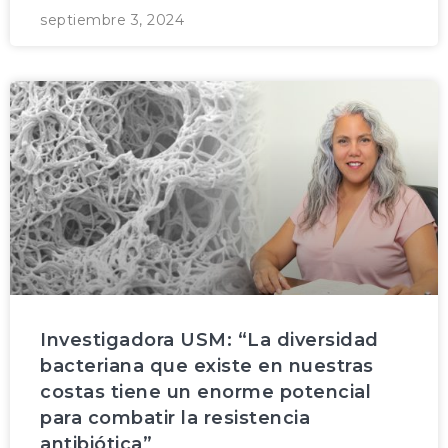
septiembre 3, 2024
Investigadora USM: “La diversidad
bacteriana que existe en nuestras
costas tiene un enorme potencial
para combatir la resistencia
antibiótica”