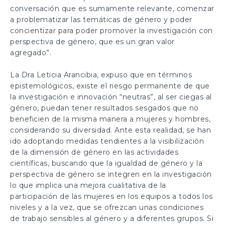
conversación que es sumamente relevante, comenzar
a problematizar las temáticas de género y poder
concientizar para poder promover la investigación con
perspectiva de género, que es un gran valor
agregado”.
La Dra Leticia Arancibia, expuso que en términos
epistemológicos, existe el riesgo permanente de que
la investigación e innovación “neutras”, al ser ciegas al
género, puedan tener resultados sesgados que no
beneficien de la misma manera a mujeres y hombres,
considerando su diversidad. Ante esta realidad, se han
ido adoptando medidas tendientes a la visibilización
de la dimensión de género en las actividades
científicas, buscando que la igualdad de género y la
perspectiva de género se integren en la investigación
lo que implica una mejora cualitativa de la
participación de las mujeres en los equipos a todos los
niveles y a la vez, que se ofrezcan unas condiciones
de trabajo sensibles al género y a diferentes grupos. Si