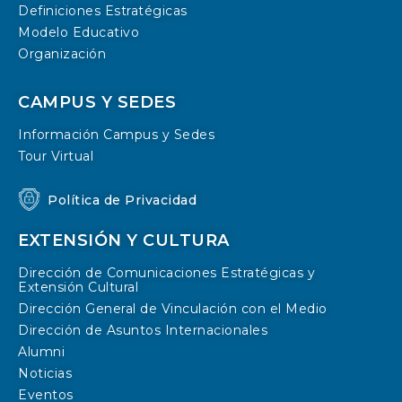
Definiciones Estratégicas
Modelo Educativo
Organización
CAMPUS Y SEDES
Información Campus y Sedes
Tour Virtual
Política de Privacidad
EXTENSIÓN Y CULTURA
Dirección de Comunicaciones Estratégicas y
Extensión Cultural
Dirección General de Vinculación con el Medio
Dirección de Asuntos Internacionales
Alumni
Noticias
Eventos