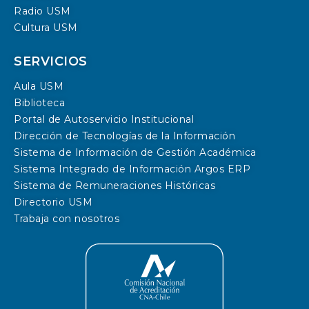
Radio USM
Cultura USM
SERVICIOS
Aula USM
Biblioteca
Portal de Autoservicio Institucional
Dirección de Tecnologías de la Información
Sistema de Información de Gestión Académica
Sistema Integrado de Información Argos ERP
Sistema de Remuneraciones Históricas
Directorio USM
Trabaja con nosotros