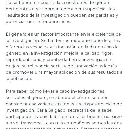
no se tienen en cuenta las cuestiones de género
pertinentes o se abordan de manera superficial, los
resultados de la investigación pueden ser parciales y
potencialmente tendenciosos.
El género es un factor importante en la excelencia de
la investigación. Se ha demostrado que considerar las
diferencias sexuales y la inclusión de la dimensión de
género en la investigación mejora la calidad, rigor,
reproductibilidad y creatividad en la investigación,
mejora su relevancia social y de innovación, además
de promover una mayor aplicación de sus resultados a
la población.
Para saber cómo llevar a cabo investigaciones
sensibles al género, se abordó el cómo se debe
considerar esa variable en todas las etapas del ciclo de
investigación. Carla Salgado, secretaria de la sede
participó de la actividad: “fue un taller buenísimo, sirve
a nivel transversal, con mis compañeras somos las dos