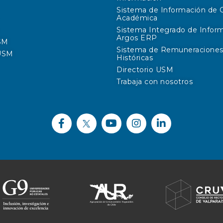
Sistema de Información de 
Académica
Sistema Integrado de Infor
Argos ERP
SM
Sistema de Remuneracione
 USM
Históricas
Directorio USM
Trabaja con nosotros