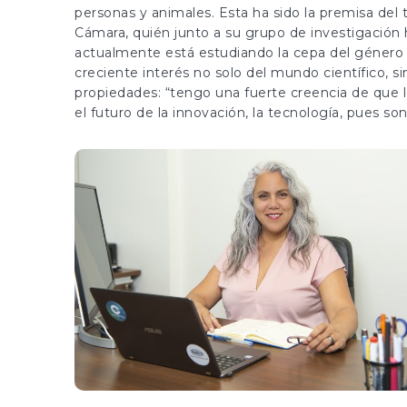
personas y animales. Esta ha sido la premisa del 
Cámara, quién junto a su grupo de investigación h
actualmente está estudiando la cepa del género 
creciente interés no solo del mundo científico, 
propiedades: “tengo una fuerte creencia de que 
el futuro de la innovación, la tecnología, pues s