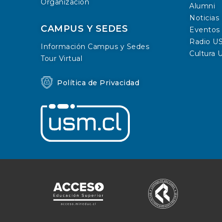
Organización
Alumni
Noticias
CAMPUS Y SEDES
Eventos
Radio U
Información Campus y Sedes
Cultura
Tour Virtual
Política de Privacidad